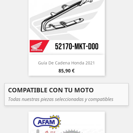
Guía De Cadena Honda 2021
Precio
85,90 €
COMPATIBLE CON TU MOTO
Todas nuestras piezas seleccionadas y compatibles