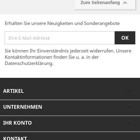

Zum Seitenanfang
Erhalten Sie unsere Neuigkeiten und Sonderangebote
Sie können Ihr Einverständnis jederzeit widerrufen. Unsere
Kontaktinformationen finden Sie u. a. in der
Datenschutzerklärung.
ARTIKEL

UNTERNEHMEN

IHR KONTO

KONTAKT