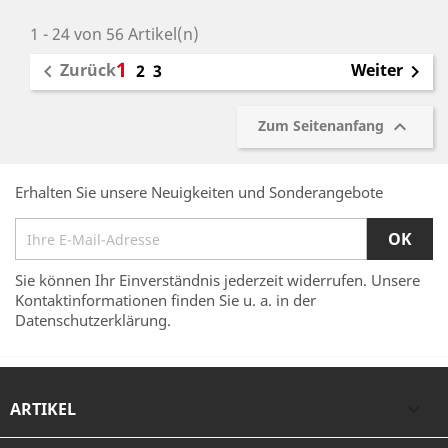
1 - 24 von 56 Artikel(n)
1
Zurück
Weiter

2
3


Zum Seitenanfang
Erhalten Sie unsere Neuigkeiten und Sonderangebote
Sie können Ihr Einverständnis jederzeit widerrufen. Unsere
Kontaktinformationen finden Sie u. a. in der
Datenschutzerklärung.
ARTIKEL
