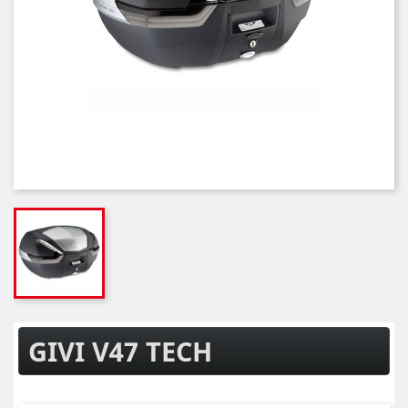
GIVI V47 TECH