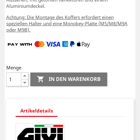
Aluminiumdeckel.
Achtung: Die Montage des Koffers erfordert einen
speziellen Halter und eine Monokey-Platte (M5/M8/M9A
oder M9B).
Menge

IN DEN WARENKORB
Artikeldetails