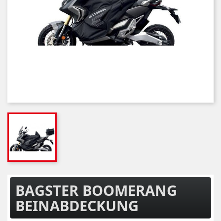
BAGSTER BOOMERANG
BEINABDECKUNG