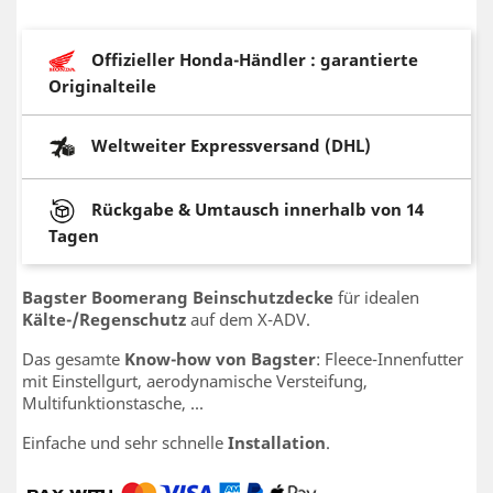
Offizieller Honda-Händler : garantierte
Originalteile
Weltweiter Expressversand (DHL)
Rückgabe & Umtausch innerhalb von 14
Tagen
Bagster Boomerang Beinschutzdecke
für idealen
Kälte-/Regenschutz
auf dem X-ADV.
Das gesamte
Know-how von Bagster
: Fleece-Innenfutter
mit Einstellgurt, aerodynamische Versteifung,
Multifunktionstasche, ...
Einfache und sehr schnelle
Installation
.