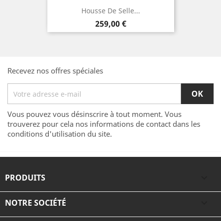
Housse De Selle...
Prix
259,00 €
Recevez nos offres spéciales
Vous pouvez vous désinscrire à tout moment. Vous
trouverez pour cela nos informations de contact dans les
conditions d'utilisation du site.
PRODUITS

NOTRE SOCIÉTÉ
