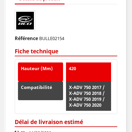
Référence
BULLE02154
Fiche technique
Hauteur (mm)
420
Compatibilité
X-ADV 750 2017 /
X-ADV 750 2018 /
X-ADV 750 2019 /
X-ADV 750 2020
Délai de livraison estimé