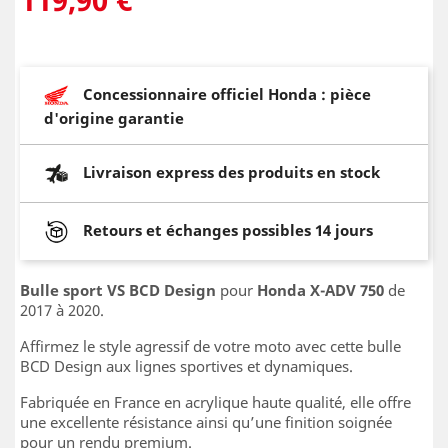
Concessionnaire officiel Honda : pièce
d'origine garantie
Livraison express des produits en stock
Retours et échanges possibles 14 jours
Bulle sport VS BCD Design
pour
Honda X-ADV 750
de
2017 à 2020.
Affirmez le style agressif de votre moto avec cette bulle
BCD Design aux lignes sportives et dynamiques.
Fabriquée en France en acrylique haute qualité, elle offre
une excellente résistance ainsi qu’une finition soignée
pour un rendu premium.