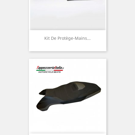
Kit De Protège-Mains...