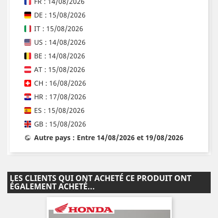
FR : 14/08/2026
DE : 15/08/2026
IT : 15/08/2026
US : 14/08/2026
BE : 14/08/2026
AT : 15/08/2026
CH : 16/08/2026
HR : 17/08/2026
ES : 15/08/2026
GB : 15/08/2026
Autre pays : Entre 14/08/2026 et 19/08/2026
LES CLIENTS QUI ONT ACHETÉ CE PRODUIT ONT
ÉGALEMENT ACHETÉ...