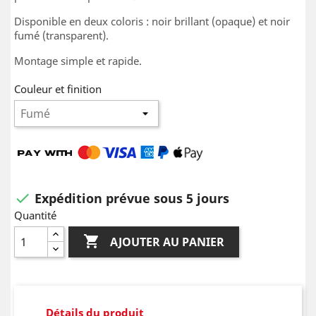
Disponible en deux coloris : noir brillant (opaque) et noir
fumé (transparent).
Montage simple et rapide.
Couleur et finition
Expédition prévue sous 5 jours

Quantité

AJOUTER AU PANIER
Détails du produit