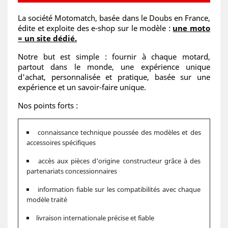
La société Motomatch, basée dans le Doubs en France,
édite et exploite des e-shop sur le modèle :
une moto
= un site dédié.
Notre but est simple : fournir à chaque motard,
partout dans le monde, une expérience unique
d'achat, personnalisée et pratique, basée sur une
expérience et un savoir-faire unique.
Nos points forts :
connaissance technique poussée des modèles et des
accessoires spécifiques
accès aux pièces d'origine constructeur grâce à des
partenariats concessionnaires
information fiable sur les compatibilités avec chaque
modèle traité
livraison internationale précise et fiable