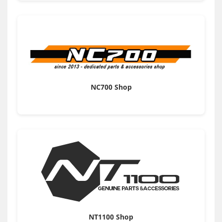
NC700 Shop
NT1100 Shop