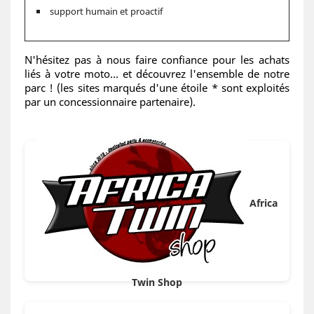
support humain et proactif
N'hésitez pas à nous faire confiance pour les achats
liés à votre moto... et découvrez l'ensemble de notre
parc ! (les sites marqués d'une étoile * sont exploités
par un concessionnaire partenaire).
Africa
Twin Shop