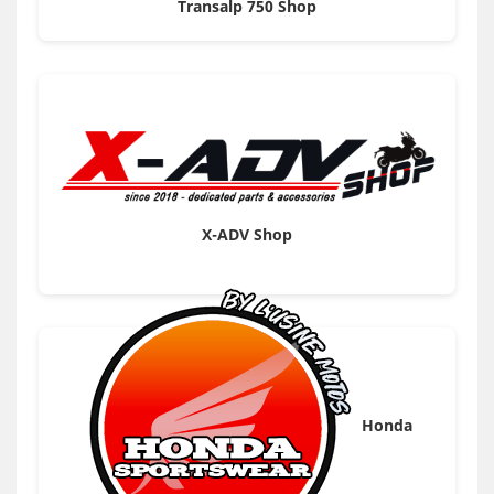
Transalp 750 Shop
X-ADV Shop
Honda