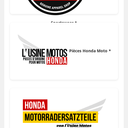
Sportswear *
Pièces Honda Moto *