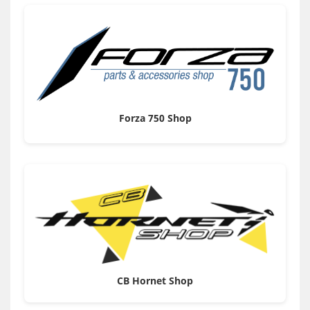
Forza 750 Shop
CB Hornet Shop