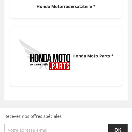
Honda Motorradersatzteile *
Honda Moto Parts *
Recevez nos offres spéciales