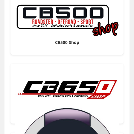
CB500 Shop
CB650 Shop