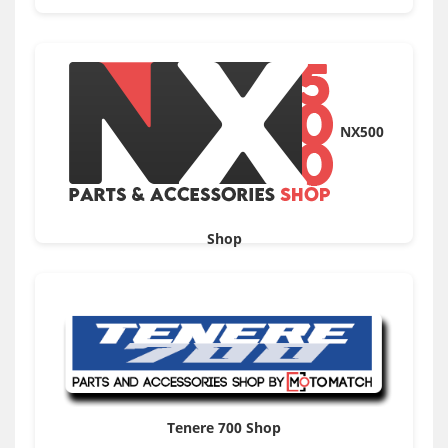
NX500
Shop
Tenere 700 Shop