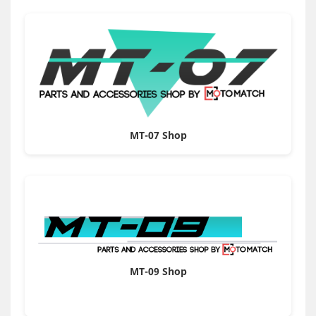
MT-07 Shop
MT-09 Shop