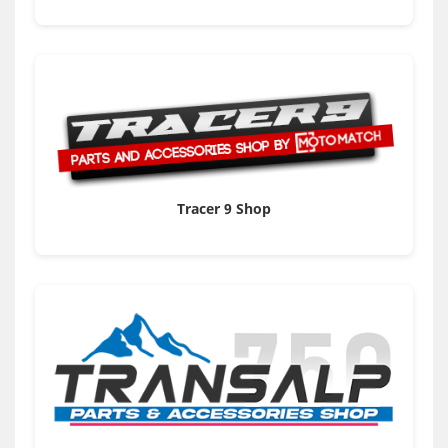
Tracer 9 Shop