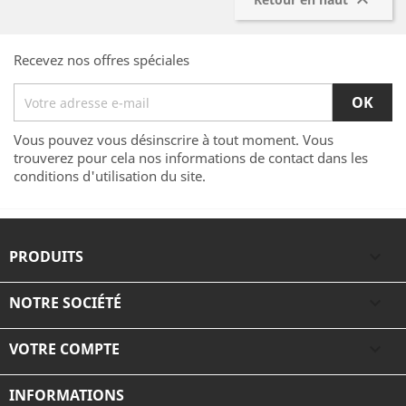

Recevez nos offres spéciales
Vous pouvez vous désinscrire à tout moment. Vous
trouverez pour cela nos informations de contact dans les
conditions d'utilisation du site.
PRODUITS

NOTRE SOCIÉTÉ

VOTRE COMPTE

INFORMATIONS