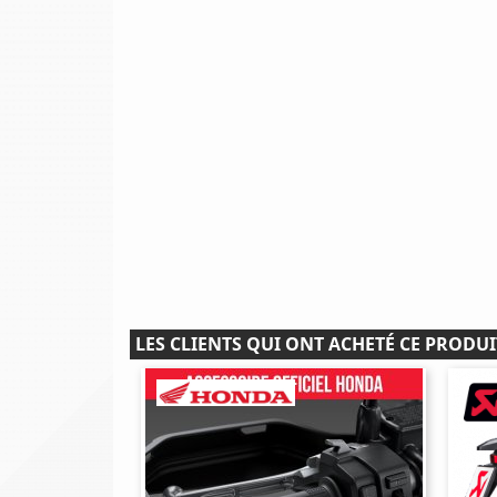
LES CLIENTS QUI ONT ACHETÉ CE PRODUI