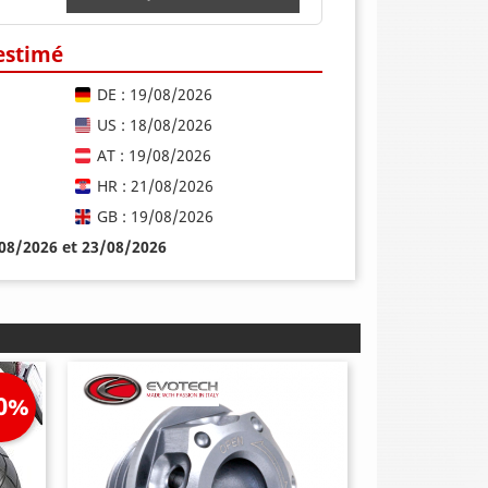
 estimé
DE : 19/08/2026
US : 18/08/2026
AT : 19/08/2026
HR : 21/08/2026
GB : 19/08/2026
/08/2026 et 23/08/2026
10%