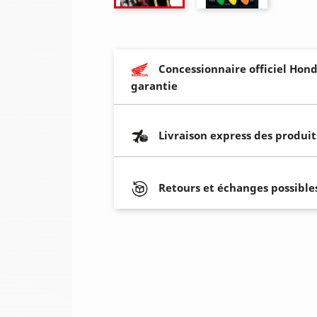
Concessionnaire officiel Hond
garantie
Livraison express des produit
Retours et échanges possibles