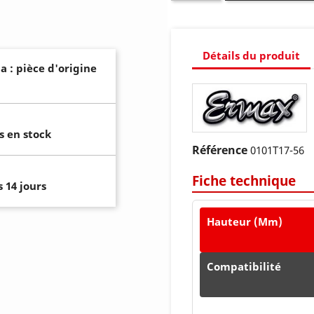
Détails du produit
a : pièce d'origine
s en stock
Référence
0101T17-56
Fiche technique
 14 jours
Hauteur (mm)
Compatibilité