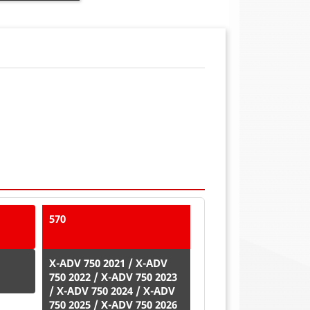
570
X-ADV 750 2021 / X-ADV
750 2022 / X-ADV 750 2023
/ X-ADV 750 2024 / X-ADV
750 2025 / X-ADV 750 2026