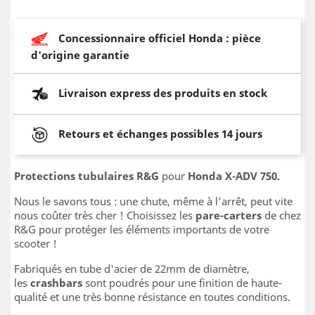
Concessionnaire officiel Honda : pièce
d'origine garantie
Livraison express des produits en stock
Retours et échanges possibles 14 jours
Protections tubulaires R&G
pour
Honda X-ADV 750.
Nous le savons tous : une chute, même à l'arrêt, peut vite
nous coûter très cher ! Choisissez les
pare-carters
de chez
R&G pour protéger les éléments importants de votre
scooter !
Fabriqués en tube d'acier de 22mm de diamètre,
les
crashbars
sont poudrés pour une finition de haute-
qualité et une très bonne résistance en toutes conditions.