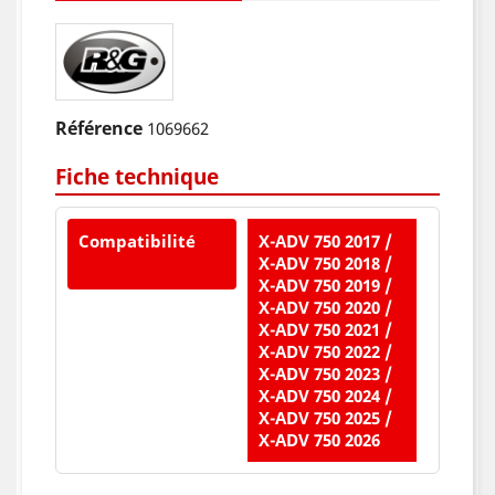
Référence
1069662
Fiche technique
Compatibilité
X-ADV 750 2017 /
X-ADV 750 2018 /
X-ADV 750 2019 /
X-ADV 750 2020 /
X-ADV 750 2021 /
X-ADV 750 2022 /
X-ADV 750 2023 /
X-ADV 750 2024 /
X-ADV 750 2025 /
X-ADV 750 2026