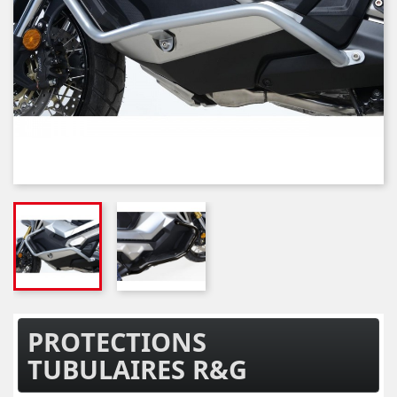
PROTECTIONS
TUBULAIRES R&G