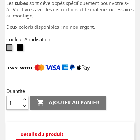
Les
tubes
sont développés spécifiquement pour votre X-
ADV et livrés avec les instructions et le matériel nécessaires
au montage.
Deux coloris disponibles : noir ou argent.
Couleur Anodisation
Noir
Argent
Quantité

AJOUTER AU PANIER
Détails du produit