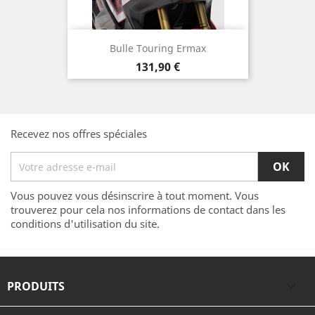
Bulle Touring Ermax
Prix
131,90 €
Recevez nos offres spéciales
Vous pouvez vous désinscrire à tout moment. Vous
trouverez pour cela nos informations de contact dans les
conditions d'utilisation du site.
PRODUITS
