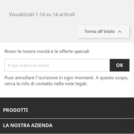
Visualizzati 1-14 su 14 articoli

Torna all'inizio
Ricevi le nostre novità e le offerte speciali
Puoi annullare l'iscrizione in ogni momenti. A questo scopo,
cerca le info di contatto nelle note legali.
PRODOTTI

LA NOSTRA AZIENDA
