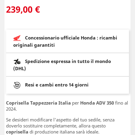
239,00 €
Concessionario ufficiale Honda : ricambi
originali garantiti
Spedizione espressa in tutto il mondo
(DHL)
Resi e cambi entro 14 giorni
Coprisella Tappezzeria Italia
per
Honda ADV 350
fino al
2024.
Se desideri modificare l'aspetto del tuo sedile, senza
doverlo sostituire completamente, allora questo
coprisella
di produzione italiana sarà ideale.