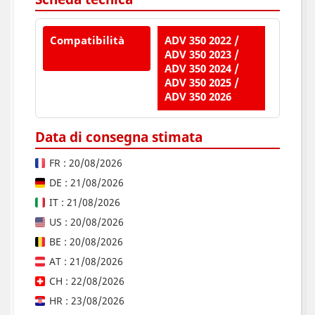
Compatibilità
ADV 350 2022 /
ADV 350 2023 /
ADV 350 2024 /
ADV 350 2025 /
ADV 350 2026
Data di consegna stimata
FR : 20/08/2026
DE : 21/08/2026
IT : 21/08/2026
US : 20/08/2026
BE : 20/08/2026
AT : 21/08/2026
CH : 22/08/2026
HR : 23/08/2026