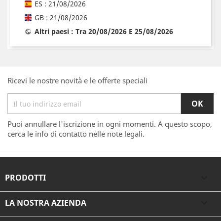
ES : 21/08/2026
GB : 21/08/2026
Altri paesi : Tra 20/08/2026 E 25/08/2026
Ricevi le nostre novità e le offerte speciali
Puoi annullare l'iscrizione in ogni momenti. A questo scopo,
cerca le info di contatto nelle note legali.
PRODOTTI

LA NOSTRA AZIENDA
