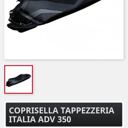
COPRISELLA TAPPEZZERIA
ITALIA ADV 350