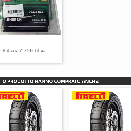
Batteria YTZ14S Litio...
ESTO PRODOTTO HANNO COMPRATO ANCHE: