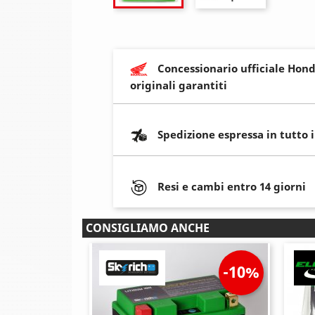
Concessionario ufficiale Hond
originali garantiti
Spedizione espressa in tutto 
Resi e cambi entro 14 giorni
CONSIGLIAMO ANCHE
-10%