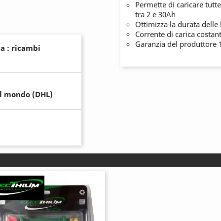
Permette di caricare tutte
tra 2 e 30Ah
Ottimizza la durata delle 
Corrente di carica costa
Garanzia del produttore 
a : ricambi
il mondo (DHL)