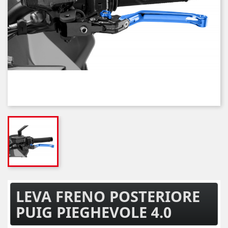
LEVA FRENO POSTERIORE
PUIG PIEGHEVOLE 4.0