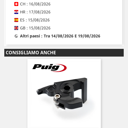
CH : 16/08/2026
HR : 17/08/2026
ES : 15/08/2026
GB : 15/08/2026
Altri paesi : Tra 14/08/2026 E 19/08/2026
CONSIGLIAMO ANCHE