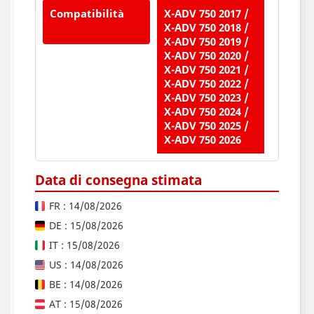
Compatibilità
X-ADV 750 2017 /
X-ADV 750 2018 /
X-ADV 750 2019 /
X-ADV 750 2020 /
X-ADV 750 2021 /
X-ADV 750 2022 /
X-ADV 750 2023 /
X-ADV 750 2024 /
X-ADV 750 2025 /
X-ADV 750 2026
Data di consegna stimata
FR : 14/08/2026
DE : 15/08/2026
IT : 15/08/2026
US : 14/08/2026
BE : 14/08/2026
AT : 15/08/2026