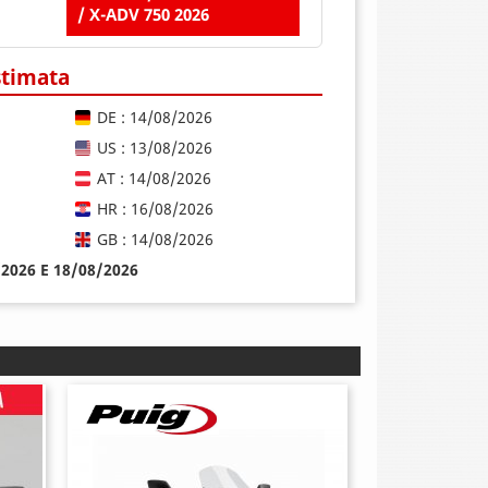
/ X-ADV 750 2026
stimata
DE : 14/08/2026
US : 13/08/2026
AT : 14/08/2026
HR : 16/08/2026
GB : 14/08/2026
8/2026 E 18/08/2026