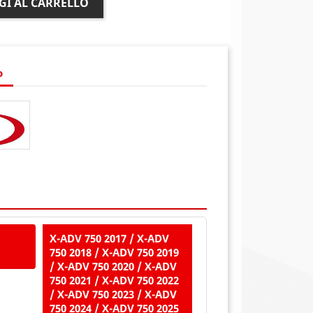
GI AL CARRELLO
o
X-ADV 750 2017 / X-ADV
750 2018 / X-ADV 750 2019
/ X-ADV 750 2020 / X-ADV
750 2021 / X-ADV 750 2022
/ X-ADV 750 2023 / X-ADV
750 2024 / X-ADV 750 2025