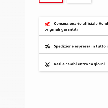
Concessionario ufficiale Hond
originali garantiti
Spedizione espressa in tutto 
Resi e cambi entro 14 giorni