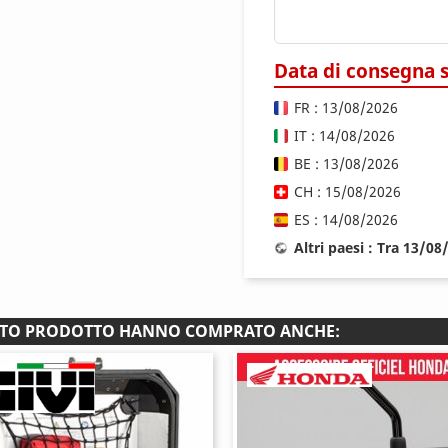
Data di consegna 
FR : 13/08/2026
IT : 14/08/2026
BE : 13/08/2026
CH : 15/08/2026
ES : 14/08/2026
Altri paesi : Tra 13/0
ESTO PRODOTTO HANNO COMPRATO ANCHE: