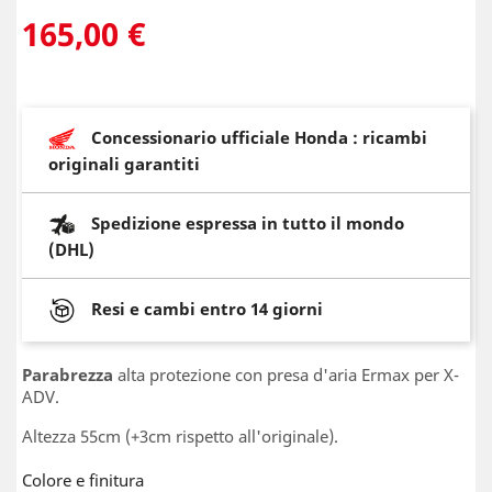
165,00 €
Concessionario ufficiale Honda : ricambi
originali garantiti
Spedizione espressa in tutto il mondo
(DHL)
Resi e cambi entro 14 giorni
Parabrezza
alta protezione con presa d'aria Ermax per X-
ADV.
Altezza 55cm (+3cm rispetto all'originale).
Colore e finitura