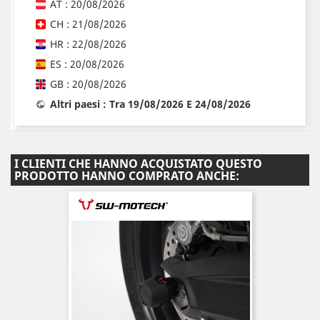
AT : 20/08/2026
CH : 21/08/2026
HR : 22/08/2026
ES : 20/08/2026
GB : 20/08/2026
Altri paesi : Tra 19/08/2026 E 24/08/2026
I CLIENTI CHE HANNO ACQUISTATO QUESTO
PRODOTTO HANNO COMPRATO ANCHE: