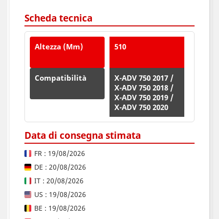
Scheda tecnica
Altezza (mm)
510
Compatibilità
X-ADV 750 2017 /
X-ADV 750 2018 /
X-ADV 750 2019 /
X-ADV 750 2020
Data di consegna stimata
FR : 19/08/2026
DE : 20/08/2026
IT : 20/08/2026
US : 19/08/2026
BE : 19/08/2026