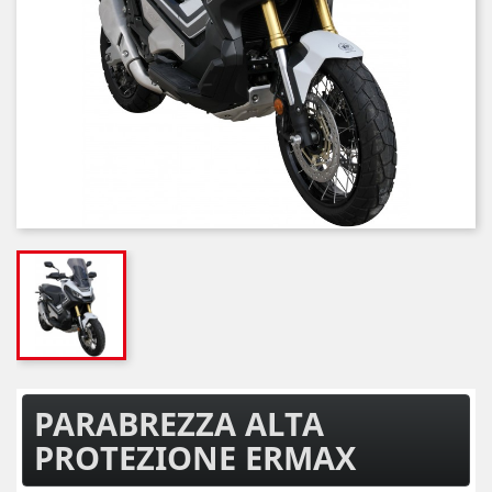
PARABREZZA ALTA
PROTEZIONE ERMAX