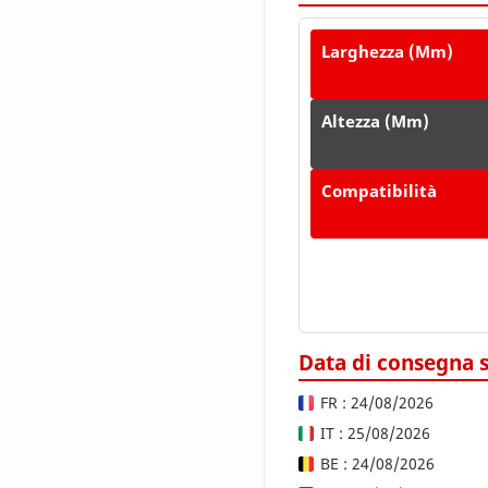
Larghezza (mm)
Altezza (mm)
Compatibilità
Data di consegna 
FR : 24/08/2026
IT : 25/08/2026
BE : 24/08/2026