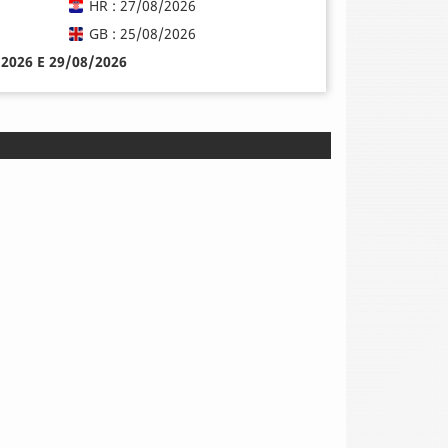
HR : 27/08/2026
GB : 25/08/2026
8/2026 E 29/08/2026