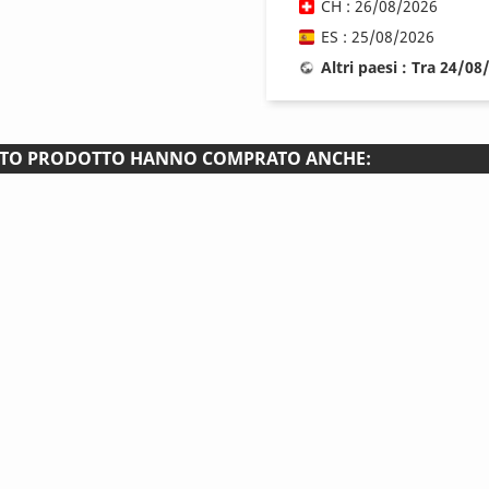
CH : 26/08/2026
ES : 25/08/2026
Altri paesi : Tra 24/0
ESTO PRODOTTO HANNO COMPRATO ANCHE: