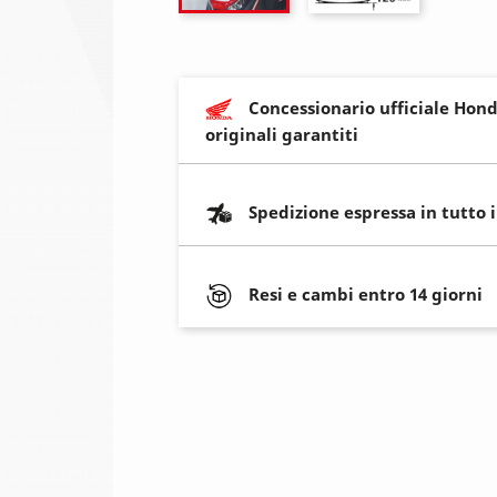
Concessionario ufficiale Hond
originali garantiti
Spedizione espressa in tutto 
Resi e cambi entro 14 giorni