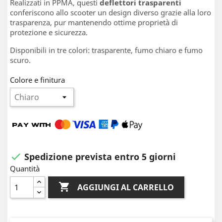
Realizzati in PPMA, questi
deflettori
trasparenti
conferiscono allo scooter un design diverso grazie alla loro
trasparenza, pur mantenendo ottime proprietà di
protezione e sicurezza.
Disponibili in tre colori: trasparente, fumo chiaro e fumo
scuro.
Colore e finitura
Spedizione prevista entro 5 giorni

Quantità

AGGIUNGI AL CARRELLO