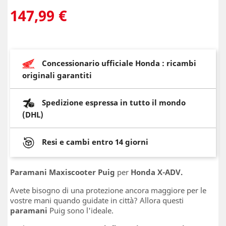
147,99 €
Concessionario ufficiale Honda : ricambi
originali garantiti
Spedizione espressa in tutto il mondo
(DHL)
Resi e cambi entro 14 giorni
Paramani Maxiscooter Puig
per
Honda X-ADV.
Avete bisogno di una protezione ancora maggiore per le
vostre mani quando guidate in città? Allora questi
paramani
Puig sono l'ideale.