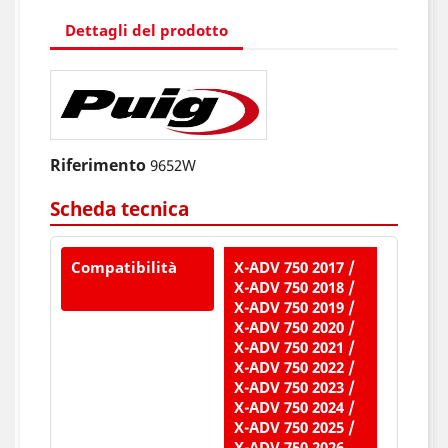
Dettagli del prodotto
Riferimento
9652W
Scheda tecnica
Compatibilità
X-ADV 750 2017 /
X-ADV 750 2018 /
X-ADV 750 2019 /
X-ADV 750 2020 /
X-ADV 750 2021 /
X-ADV 750 2022 /
X-ADV 750 2023 /
X-ADV 750 2024 /
X-ADV 750 2025 /
X-ADV 750 2026