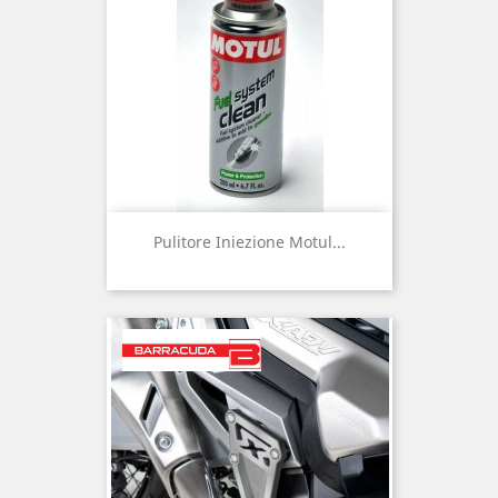
Pulitore Iniezione Motul...