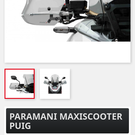
PARAMANI MAXISCOOTER
PUIG