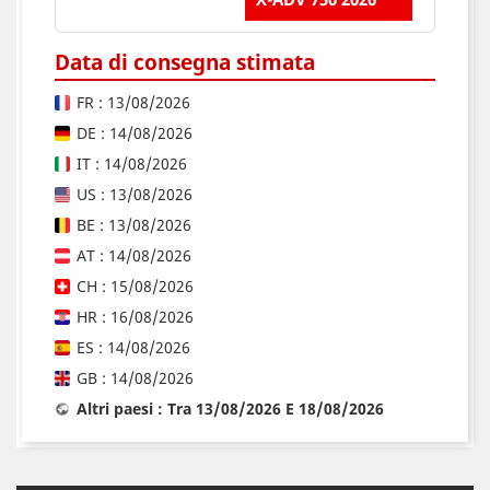
Data di consegna stimata
FR : 13/08/2026
DE : 14/08/2026
IT : 14/08/2026
US : 13/08/2026
BE : 13/08/2026
AT : 14/08/2026
CH : 15/08/2026
HR : 16/08/2026
ES : 14/08/2026
GB : 14/08/2026
Altri paesi : Tra 13/08/2026 E 18/08/2026