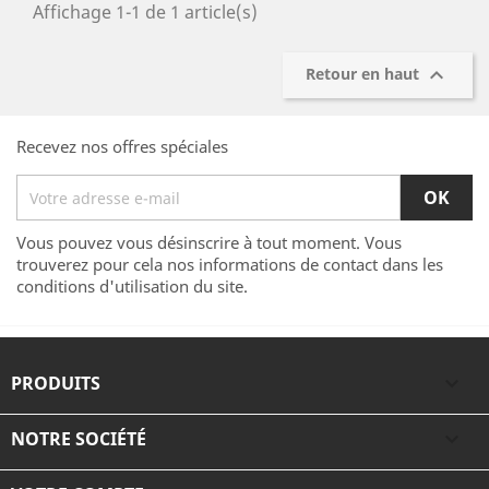
Affichage 1-1 de 1 article(s)

Retour en haut
Recevez nos offres spéciales
Vous pouvez vous désinscrire à tout moment. Vous
trouverez pour cela nos informations de contact dans les
conditions d'utilisation du site.
PRODUITS

NOTRE SOCIÉTÉ
