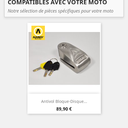
COMPATIBLES AVEC VOTRE MOTO
Notre sélection de pièces spécifiques pour votre moto
Antivol Bloque-Disque...
Prix
89,90 €