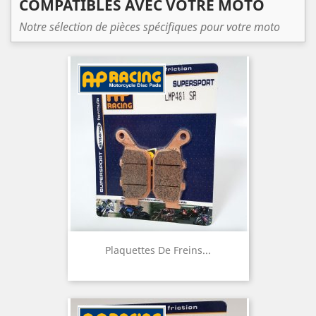
COMPATIBLES AVEC VOTRE MOTO
Notre sélection de pièces spécifiques pour votre moto
Plaquettes De Freins...