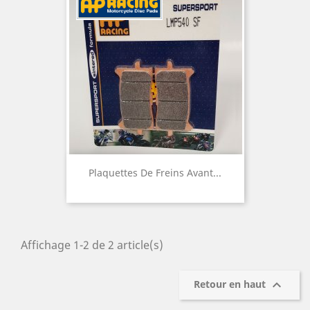
Plaquettes De Freins Avant...
Affichage 1-2 de 2 article(s)

Retour en haut