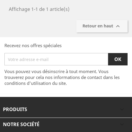
Affichage 1-1 de 1 article(s)

Retour en haut
Recevez nos offres spéciales
Vous pouvez vous désinscrire à tout moment. Vous
trouverez pour cela nos informations de contact dans les
conditions d'utilisation du site.
PRODUITS

NOTRE SOCIÉTÉ
