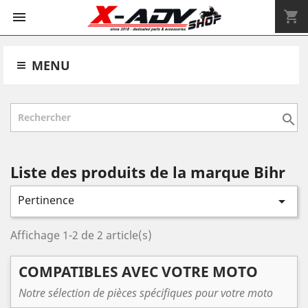
shopping_cart


MENU

Liste des produits de la marque Bihr
Pertinence

Affichage 1-2 de 2 article(s)
COMPATIBLES AVEC VOTRE MOTO
Notre sélection de pièces spécifiques pour votre moto