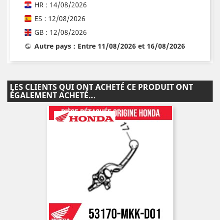
HR : 14/08/2026
ES : 12/08/2026
GB : 12/08/2026
Autre pays : Entre 11/08/2026 et 16/08/2026
LES CLIENTS QUI ONT ACHETÉ CE PRODUIT ONT
ÉGALEMENT ACHETÉ...