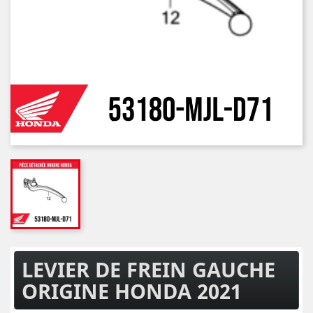
LEVIER DE FREIN GAUCHE
ORIGINE HONDA 2021