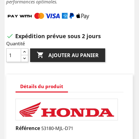
performances optimales.
Expédition prévue sous 2 jours

Quantité

AJOUTER AU PANIER
Détails du produit
Référence
53180-MJL-D71