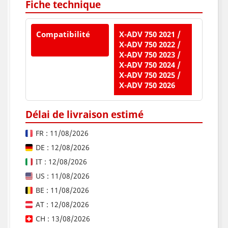
Fiche technique
Compatibilité
X-ADV 750 2021 /
X-ADV 750 2022 /
X-ADV 750 2023 /
X-ADV 750 2024 /
X-ADV 750 2025 /
X-ADV 750 2026
Délai de livraison estimé
FR : 11/08/2026
DE : 12/08/2026
IT : 12/08/2026
US : 11/08/2026
BE : 11/08/2026
AT : 12/08/2026
CH : 13/08/2026