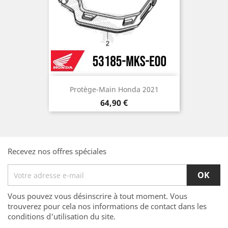
Protège-Main Honda 2021
Prix
64,90 €
Recevez nos offres spéciales
Vous pouvez vous désinscrire à tout moment. Vous
trouverez pour cela nos informations de contact dans les
conditions d'utilisation du site.