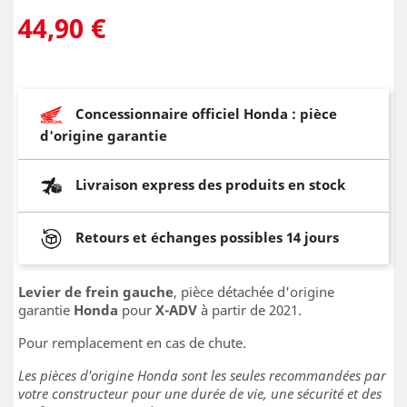
44,90 €
Concessionnaire officiel Honda : pièce
d'origine garantie
Livraison express des produits en stock
Retours et échanges possibles 14 jours
Levier de frein gauche
, pièce détachée d'origine
garantie
Honda
pour
X-ADV
à partir de 2021.
Pour remplacement en cas de chute.
Les pièces d'origine Honda sont les seules recommandées par
votre constructeur pour une durée de vie, une sécurité et des