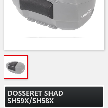
DOSSERET SHAD
SH59X/SH58X