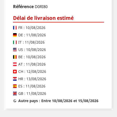
Référence
D0RI80
Délai de livraison estimé
FR : 10/08/2026
DE : 11/08/2026
IT : 11/08/2026
US : 10/08/2026
BE : 10/08/2026
AT : 11/08/2026
CH : 12/08/2026
HR : 13/08/2026
ES : 11/08/2026
GB : 11/08/2026
Autre pays : Entre 10/08/2026 et 15/08/2026