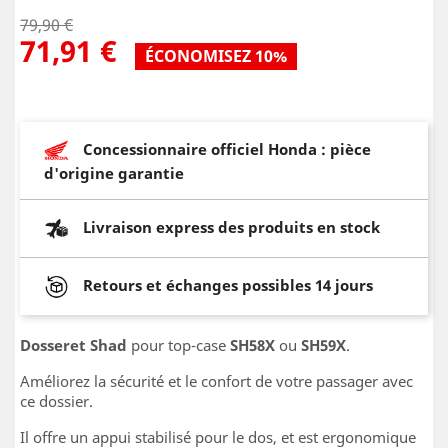
79,90 €
71,91 €
ÉCONOMISEZ 10%
Concessionnaire officiel Honda : pièce
d'origine garantie
Livraison express des produits en stock
Retours et échanges possibles 14 jours
Dosseret Shad
pour top-case
SH58X
ou
SH59X
.
Améliorez la sécurité et le confort de votre passager avec
ce dossier.
Il offre un appui stabilisé pour le dos, et est ergonomique