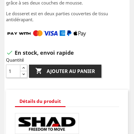
grâce à ses deux couches de mousse.
Le dosseret est en deux parties couvertes de tissu
antidérapant.
En stock, envoi rapide

Quantité

AJOUTER AU PANIER
Détails du produit