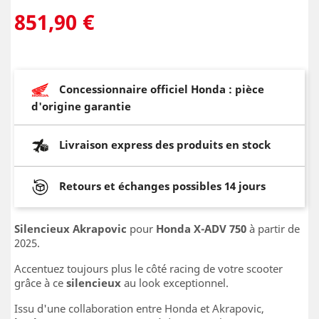
851,90 €
Concessionnaire officiel Honda : pièce
d'origine garantie
Livraison express des produits en stock
Retours et échanges possibles 14 jours
Silencieux Akrapovic
pour
Honda X-ADV 750
à partir de
2025.
Accentuez toujours plus le côté racing de votre scooter
grâce à ce
silencieux
au look exceptionnel.
Issu d'une collaboration entre Honda et Akrapovic,