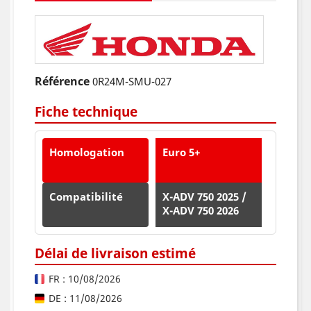
Référence
0R24M-SMU-027
Fiche technique
Homologation
Euro 5+
Compatibilité
X-ADV 750 2025 /
X-ADV 750 2026
Délai de livraison estimé
FR : 10/08/2026
DE : 11/08/2026