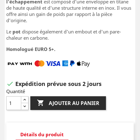
l'échappement
est composé d'une enveloppe en titane
de haute qualité et d'une structure interne en inox. Il vous
offre ainsi un gain de poids par rapport à la pièce
d'origine.
Le
pot
dispose également d'un embout et d'un pare-
chaleur en carbone.
Homologué EURO 5+.
Expédition prévue sous 2 jours

Quantité

AJOUTER AU PANIER
Détails du produit