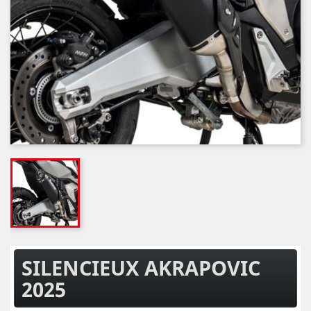
SILENCIEUX AKRAPOVIC
2025