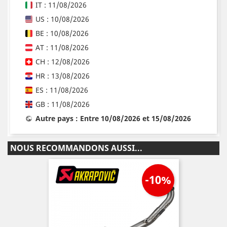
IT : 11/08/2026
US : 10/08/2026
BE : 10/08/2026
AT : 11/08/2026
CH : 12/08/2026
HR : 13/08/2026
ES : 11/08/2026
GB : 11/08/2026
Autre pays : Entre 10/08/2026 et 15/08/2026
NOUS RECOMMANDONS AUSSI...
-10%