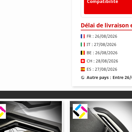
Compatibilité
Délai de livraison
FR : 26/08/2026
IT : 27/08/2026
BE : 26/08/2026
CH : 28/08/2026
ES : 27/08/2026
Autre pays : Entre 26