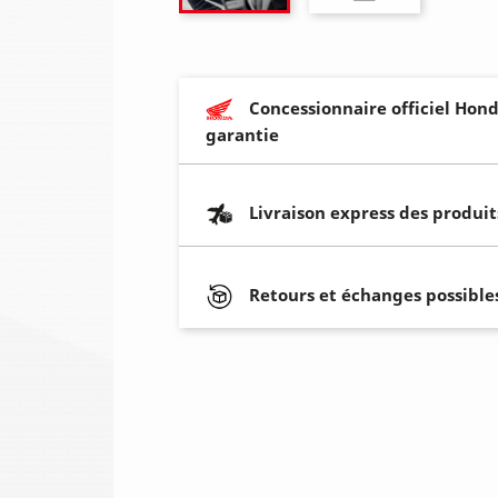
Concessionnaire officiel Hond
garantie
Livraison express des produit
Retours et échanges possibles