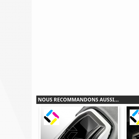
NOUS RECOMMANDONS AUSSI...