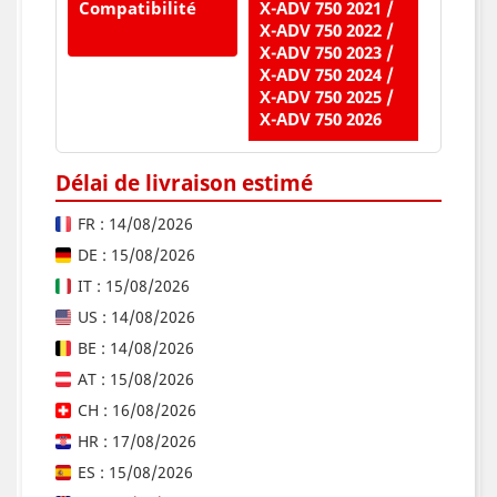
Compatibilité
X-ADV 750 2021 /
X-ADV 750 2022 /
X-ADV 750 2023 /
X-ADV 750 2024 /
X-ADV 750 2025 /
X-ADV 750 2026
Délai de livraison estimé
FR : 14/08/2026
DE : 15/08/2026
IT : 15/08/2026
US : 14/08/2026
BE : 14/08/2026
AT : 15/08/2026
CH : 16/08/2026
HR : 17/08/2026
ES : 15/08/2026