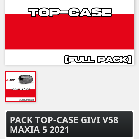
PACK TOP-CASE GIVI V58
MAXIA 5 2021