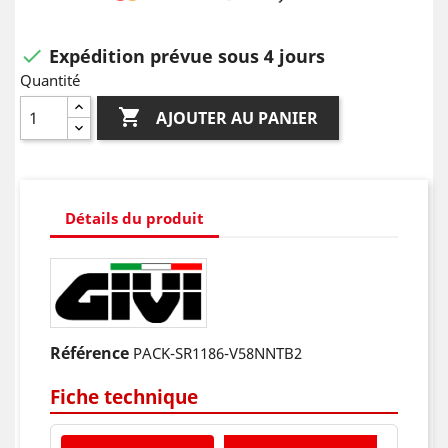
Expédition prévue sous 4 jours

Quantité

AJOUTER AU PANIER
Détails du produit
Référence
PACK-SR1186-V58NNTB2
Fiche technique