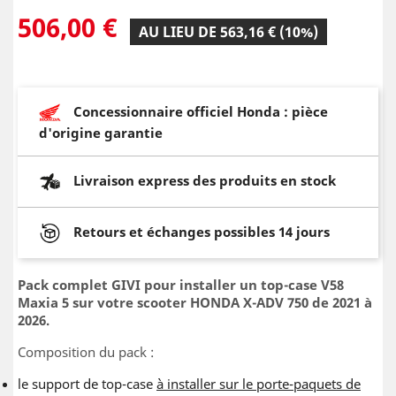
506,00 €
AU LIEU DE 563,16 € (10%)
Concessionnaire officiel Honda : pièce
d'origine garantie
Livraison express des produits en stock
Retours et échanges possibles 14 jours
Pack complet GIVI pour installer un top-case V58
Maxia 5 sur votre scooter HONDA X-ADV 750 de 2021 à
2026.
Composition du pack :
le support de top-case
à installer sur le porte-paquets de