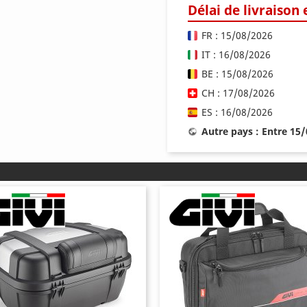
Délai de livraison
FR : 15/08/2026
IT : 16/08/2026
BE : 15/08/2026
CH : 17/08/2026
ES : 16/08/2026
Autre pays : Entre 15