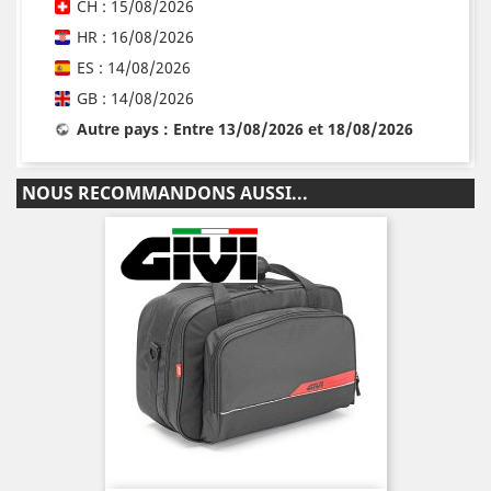
CH : 15/08/2026
HR : 16/08/2026
ES : 14/08/2026
GB : 14/08/2026
Autre pays : Entre 13/08/2026 et 18/08/2026
NOUS RECOMMANDONS AUSSI...