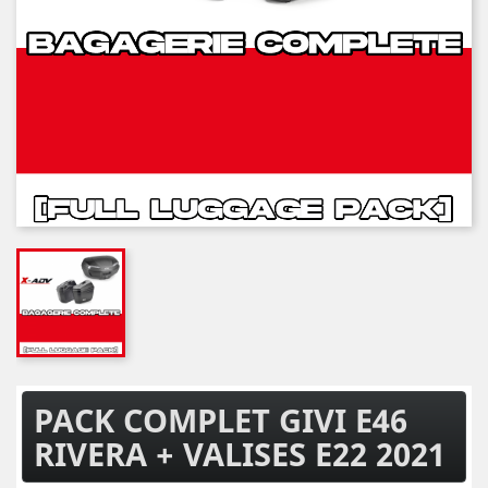
PACK COMPLET GIVI E46
RIVERA + VALISES E22 2021