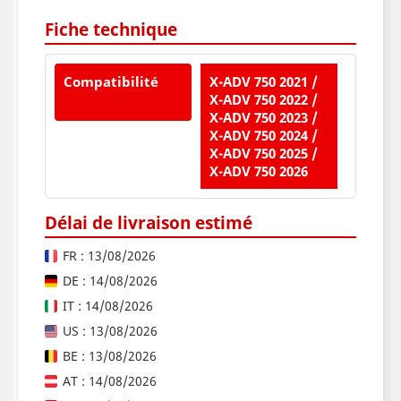
Fiche technique
Compatibilité
X-ADV 750 2021 /
X-ADV 750 2022 /
X-ADV 750 2023 /
X-ADV 750 2024 /
X-ADV 750 2025 /
X-ADV 750 2026
Délai de livraison estimé
FR : 13/08/2026
DE : 14/08/2026
IT : 14/08/2026
US : 13/08/2026
BE : 13/08/2026
AT : 14/08/2026