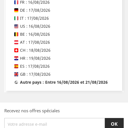
FR : 16/08/2026
DE : 17/08/2026
IT : 17/08/2026
US : 16/08/2026
BE : 16/08/2026
AT : 17/08/2026
CH : 18/08/2026
HR : 19/08/2026
ES : 17/08/2026
GB : 17/08/2026
Autre pays : Entre 16/08/2026 et 21/08/2026
Recevez nos offres spéciales