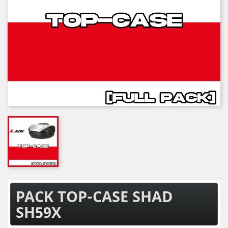
PACK TOP-CASE SHAD
SH59X