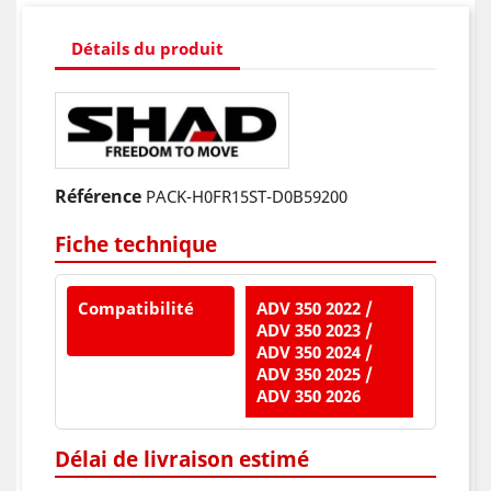
Détails du produit
Référence
PACK-H0FR15ST-D0B59200
Fiche technique
Compatibilité
ADV 350 2022 /
ADV 350 2023 /
ADV 350 2024 /
ADV 350 2025 /
ADV 350 2026
Délai de livraison estimé