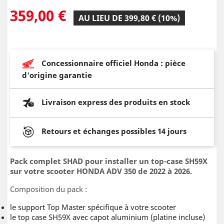
359,00 €
AU LIEU DE 399,80 € (10%)
Concessionnaire officiel Honda : pièce
d'origine garantie
Livraison express des produits en stock
Retours et échanges possibles 14 jours
Pack complet SHAD pour installer un top-case SH59X
sur votre scooter HONDA ADV 350 de 2022 à 2026.
Composition du pack :
le support Top Master spécifique à votre scooter
le top case SH59X avec capot aluminium (platine incluse)