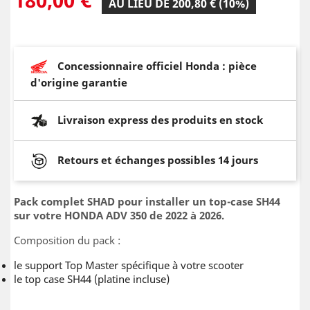
AU LIEU DE 200,80 € (10%)
Concessionnaire officiel Honda : pièce
d'origine garantie
Livraison express des produits en stock
Retours et échanges possibles 14 jours
Pack complet SHAD pour installer un top-case SH44
sur votre HONDA ADV 350 de 2022 à 2026.
Composition du pack :
le support Top Master spécifique à votre scooter
le top case SH44 (platine incluse)