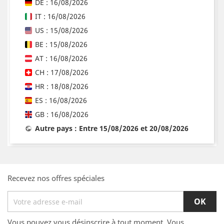
DE : 16/08/2026
IT : 16/08/2026
US : 15/08/2026
BE : 15/08/2026
AT : 16/08/2026
CH : 17/08/2026
HR : 18/08/2026
ES : 16/08/2026
GB : 16/08/2026
Autre pays : Entre 15/08/2026 et 20/08/2026
Recevez nos offres spéciales
Vous pouvez vous désinscrire à tout moment. Vous