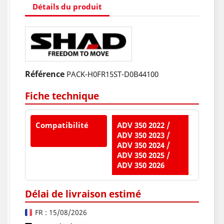
Détails du produit
Référence
PACK-H0FR15ST-D0B44100
Fiche technique
Compatibilité
ADV 350 2022 /
ADV 350 2023 /
ADV 350 2024 /
ADV 350 2025 /
ADV 350 2026
Délai de livraison estimé
FR : 15/08/2026