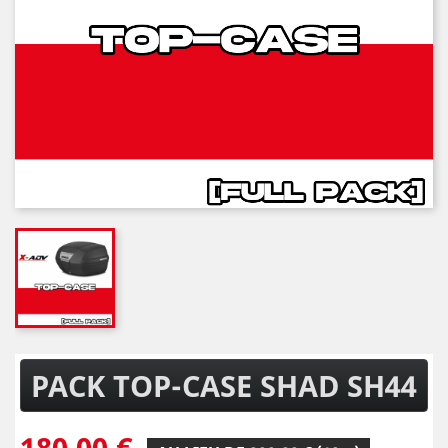
PACK TOP-CASE SHAD SH44
180,00 €