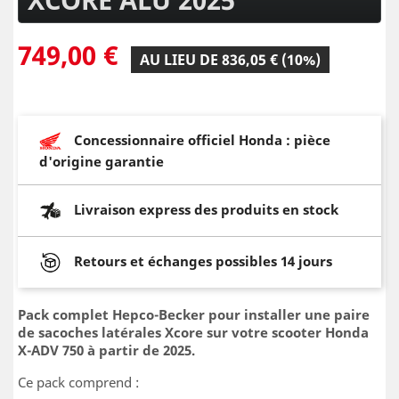
749,00 €
AU LIEU DE 836,05 € (10%)
Concessionnaire officiel Honda : pièce
d'origine garantie
Livraison express des produits en stock
Retours et échanges possibles 14 jours
Pack complet Hepco-Becker pour installer une paire
de sacoches latérales Xcore sur votre scooter Honda
X-ADV 750 à partir de 2025.
Ce pack comprend :