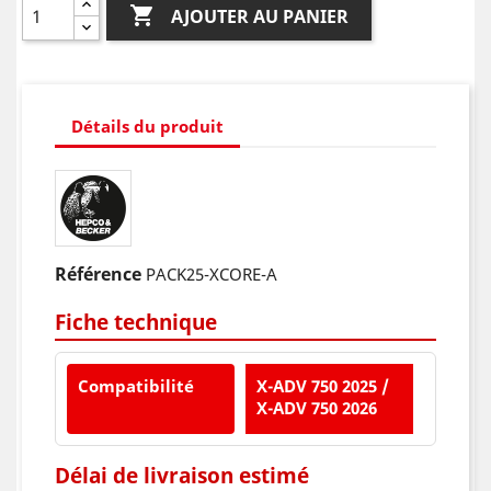

AJOUTER AU PANIER
Détails du produit
Référence
PACK25-XCORE-A
Fiche technique
Compatibilité
X-ADV 750 2025 /
X-ADV 750 2026
Délai de livraison estimé