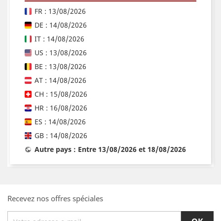
FR : 13/08/2026
DE : 14/08/2026
IT : 14/08/2026
US : 13/08/2026
BE : 13/08/2026
AT : 14/08/2026
CH : 15/08/2026
HR : 16/08/2026
ES : 14/08/2026
GB : 14/08/2026
Autre pays : Entre 13/08/2026 et 18/08/2026
Recevez nos offres spéciales