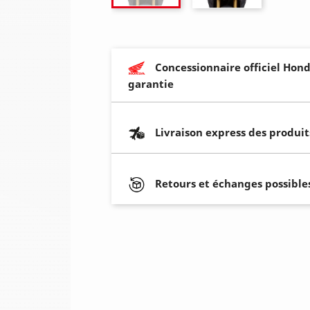
Concessionnaire officiel Hond
garantie
Livraison express des produit
Retours et échanges possibles