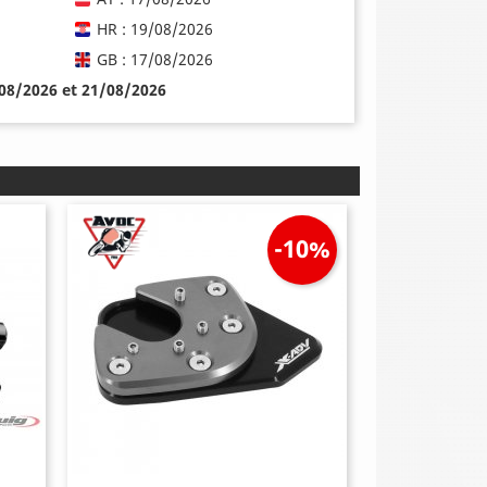
HR : 19/08/2026
GB : 17/08/2026
/08/2026 et 21/08/2026
-10%