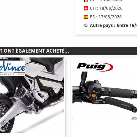
CH : 18/08/2026
ES : 17/08/2026
Autre pays : Entre 16
T ONT ÉGALEMENT ACHETÉ...