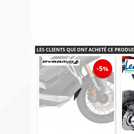
LES CLIENTS QUI ONT ACHETÉ CE PRODUI
-5%