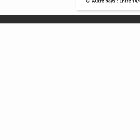
Autre pays : Entre 14