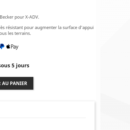
Becker pour X-ADV.
s résistant pour augmenter la surface d'appui
ous les terrains.
ous 5 jours
 AU PANIER