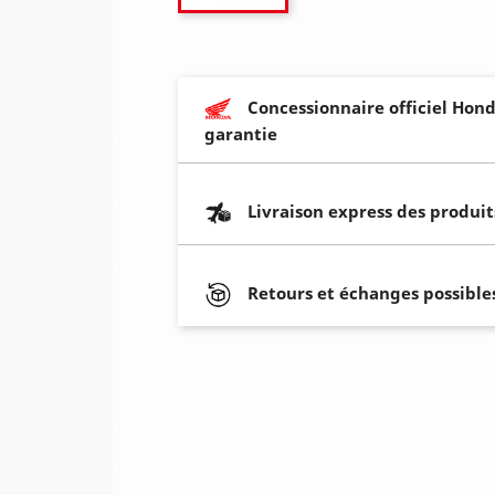
Concessionnaire officiel Hond
garantie
Livraison express des produit
Retours et échanges possibles