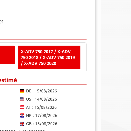
91
X-ADV 750 2017 / X-ADV
750 2018 / X-ADV 750 2019
/ X-ADV 750 2020
 estimé
DE : 15/08/2026
US : 14/08/2026
AT : 15/08/2026
HR : 17/08/2026
GB : 15/08/2026