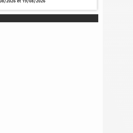
/08/2026 et 19/08/2026