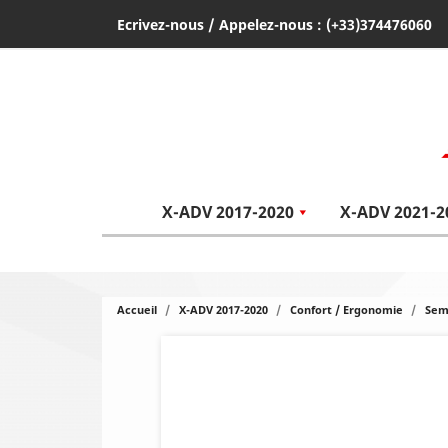
Ecrivez-nous
/ Appelez-nous :
(+33)374476060
X-ADV 2017-2020
X-ADV 2021-2
Accueil
X-ADV 2017-2020
Confort / Ergonomie
Sem