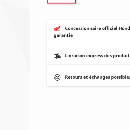
Concessionnaire officiel Hond
garantie
Livraison express des produit
Retours et échanges possibles