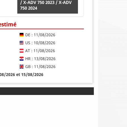
/ X-ADV 750 2023 / X-ADV
750 2024
 estimé
DE : 11/08/2026
US : 10/08/2026
AT : 11/08/2026
HR : 13/08/2026
GB : 11/08/2026
/08/2026 et 15/08/2026