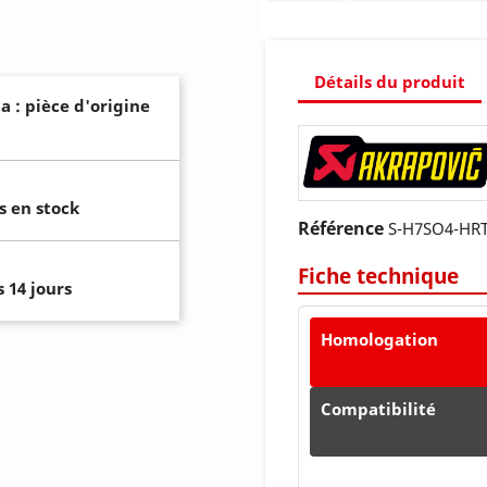
Détails du produit
a : pièce d'origine
s en stock
Référence
S-H7SO4-HR
Fiche technique
 14 jours
Homologation
Compatibilité