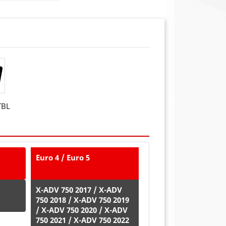
TBL
Euro 4 / Euro 5
X-ADV 750 2017 / X-ADV
750 2018 / X-ADV 750 2019
/ X-ADV 750 2020 / X-ADV
750 2021 / X-ADV 750 2022