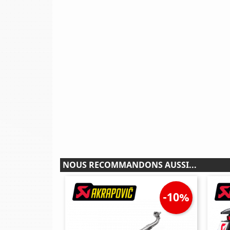
NOUS RECOMMANDONS AUSSI...
-10%