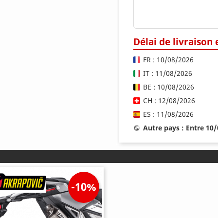
Délai de livraison
FR : 10/08/2026
IT : 11/08/2026
BE : 10/08/2026
CH : 12/08/2026
ES : 11/08/2026
Autre pays : Entre 10
-10%