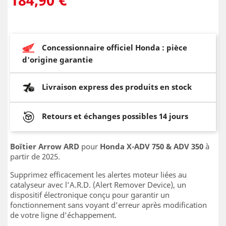
Concessionnaire officiel Honda : pièce
d'origine garantie
Livraison express des produits en stock
Retours et échanges possibles 14 jours
Boîtier Arrow ARD
pour
Honda X-ADV 750
& ADV 350
à
partir de 2025.
Supprimez efficacement les alertes moteur liées au
catalyseur avec l’A.R.D. (Alert Remover Device), un
dispositif électronique conçu pour garantir un
fonctionnement sans voyant d’erreur après modification
de votre ligne d’échappement.