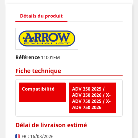
Détails du produit
Référence
11001EM
Fiche technique
Compatibilité
ADV 350 2025 /
ADV 350 2026 / X-
ADV 750 2025 / X-
ADV 750 2026
Délai de livraison estimé
FR : 16/08/2026