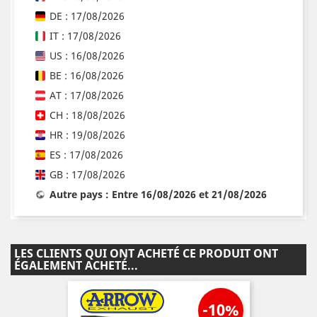
DE : 17/08/2026
IT : 17/08/2026
US : 16/08/2026
BE : 16/08/2026
AT : 17/08/2026
CH : 18/08/2026
HR : 19/08/2026
ES : 17/08/2026
GB : 17/08/2026
Autre pays : Entre 16/08/2026 et 21/08/2026
LES CLIENTS QUI ONT ACHETÉ CE PRODUIT ONT
ÉGALEMENT ACHETÉ...
-10%