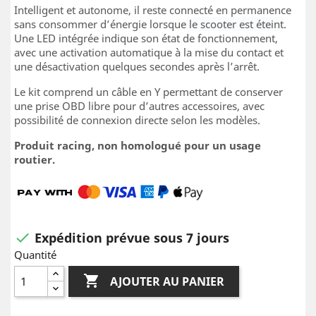
Intelligent et autonome, il reste connecté en permanence
sans consommer d’énergie lorsque
le scooter est éteint
.
Une LED intégrée indique son état de fonctionnement,
avec une activation automatique à la mise du contact et
une désactivation quelques secondes après l’arrêt.
Le kit comprend un câble en Y permettant de conserver
une prise OBD libre pour d’autres accessoires, avec
possibilité de connexion directe selon les modèles.
Produit racing, non homologué pour un usage
routier.
Expédition prévue sous 7 jours

Quantité

AJOUTER AU PANIER