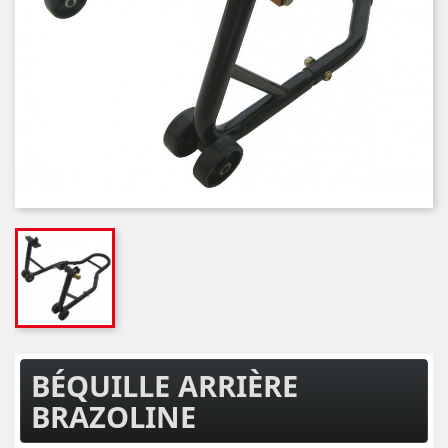
BÉQUILLE ARRIÈRE
BRAZOLINE