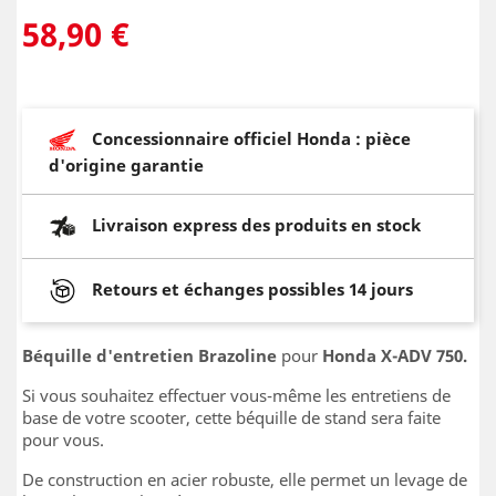
58,90 €
Concessionnaire officiel Honda : pièce
d'origine garantie
Livraison express des produits en stock
Retours et échanges possibles 14 jours
Béquille d'entretien Brazoline
pour
Honda X-ADV 750.
Si vous souhaitez effectuer vous-même les entretiens de
base de votre scooter, cette béquille de stand sera faite
pour vous.
De construction en acier robuste, elle permet un levage de