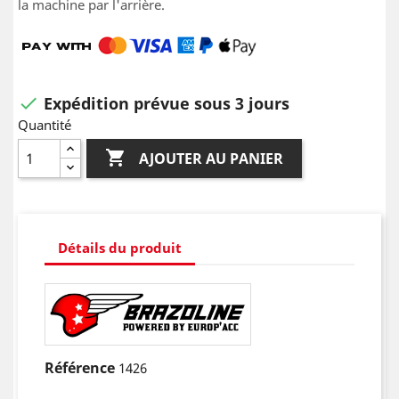
la machine par l'arrière.
Expédition prévue sous 3 jours

Quantité

AJOUTER AU PANIER
Détails du produit
Référence
1426