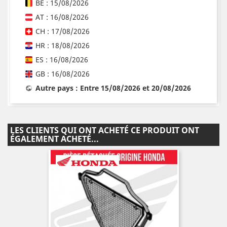
BE : 15/08/2026
AT : 16/08/2026
CH : 17/08/2026
HR : 18/08/2026
ES : 16/08/2026
GB : 16/08/2026
Autre pays : Entre 15/08/2026 et 20/08/2026
LES CLIENTS QUI ONT ACHETÉ CE PRODUIT ONT
ÉGALEMENT ACHETÉ...