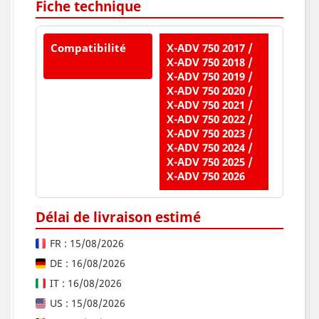
Fiche technique
Compatibilité
X-ADV 750 2017 /
X-ADV 750 2018 /
X-ADV 750 2019 /
X-ADV 750 2020 /
X-ADV 750 2021 /
X-ADV 750 2022 /
X-ADV 750 2023 /
X-ADV 750 2024 /
X-ADV 750 2025 /
X-ADV 750 2026
Délai de livraison estimé
FR : 15/08/2026
DE : 16/08/2026
IT : 16/08/2026
US : 15/08/2026