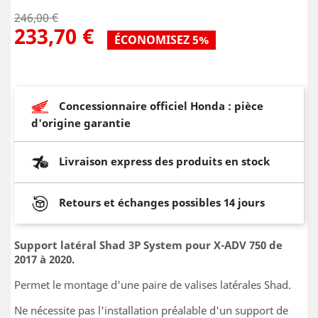
246,00 €
233,70 €
ÉCONOMISEZ 5%
Concessionnaire officiel Honda : pièce
d'origine garantie
Livraison express des produits en stock
Retours et échanges possibles 14 jours
Support latéral Shad 3P System pour X-ADV 750 de
2017 à 2020.
Permet le montage d'une paire de valises latérales Shad.
Ne nécessite pas l'installation préalable d'un support de