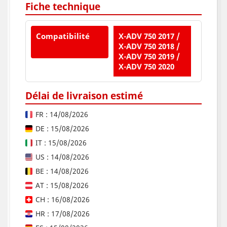
Fiche technique
Compatibilité
X-ADV 750 2017 /
X-ADV 750 2018 /
X-ADV 750 2019 /
X-ADV 750 2020
Délai de livraison estimé
FR : 14/08/2026
DE : 15/08/2026
IT : 15/08/2026
US : 14/08/2026
BE : 14/08/2026
AT : 15/08/2026
CH : 16/08/2026
HR : 17/08/2026