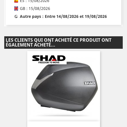
ES : 15/08/2026
GB : 15/08/2026
Autre pays : Entre 14/08/2026 et 19/08/2026
LES CLIENTS QUI ONT ACHETÉ CE PRODUIT ONT
ÉGALEMENT ACHETÉ...