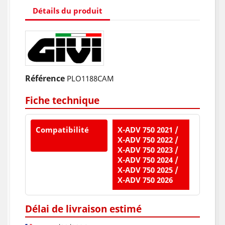
Détails du produit
Référence
PLO1188CAM
Fiche technique
Compatibilité
X-ADV 750 2021 /
X-ADV 750 2022 /
X-ADV 750 2023 /
X-ADV 750 2024 /
X-ADV 750 2025 /
X-ADV 750 2026
Délai de livraison estimé