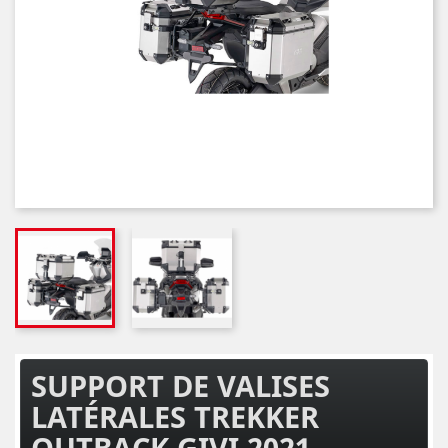
SUPPORT DE VALISES
LATÉRALES TREKKER
OUTBACK GIVI 2021