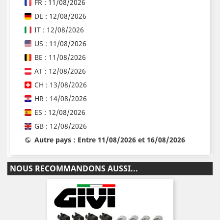
FR : 11/08/2026
DE : 12/08/2026
IT : 12/08/2026
US : 11/08/2026
BE : 11/08/2026
AT : 12/08/2026
CH : 13/08/2026
HR : 14/08/2026
ES : 12/08/2026
GB : 12/08/2026
Autre pays : Entre 11/08/2026 et 16/08/2026
NOUS RECOMMANDONS AUSSI...