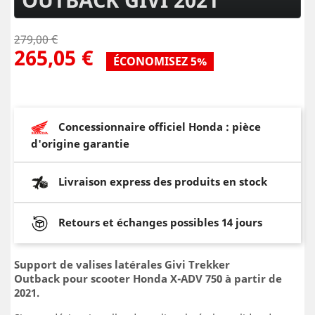
279,00 €
265,05 €
ÉCONOMISEZ 5%
Concessionnaire officiel Honda : pièce
d'origine garantie
Livraison express des produits en stock
Retours et échanges possibles 14 jours
Support de valises latérales Givi Trekker
Outback pour scooter Honda X-ADV 750 à partir de
2021.