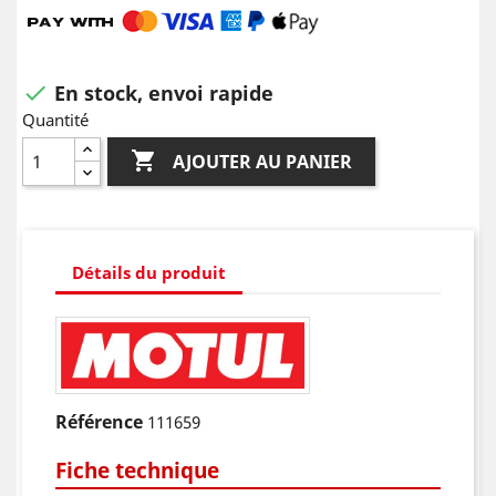
En stock, envoi rapide

Quantité

AJOUTER AU PANIER
Détails du produit
Référence
111659
Fiche technique