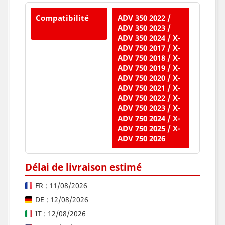
Compatibilité
ADV 350 2022 /
ADV 350 2023 /
ADV 350 2024 / X-
ADV 750 2017 / X-
ADV 750 2018 / X-
ADV 750 2019 / X-
ADV 750 2020 / X-
ADV 750 2021 / X-
ADV 750 2022 / X-
ADV 750 2023 / X-
ADV 750 2024 / X-
ADV 750 2025 / X-
ADV 750 2026
Délai de livraison estimé
FR : 11/08/2026
DE : 12/08/2026
IT : 12/08/2026