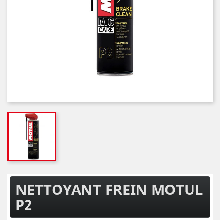
NETTOYANT FREIN MOTUL
P2