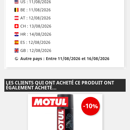
US : 11/08/2026
BE : 11/08/2026
AT : 12/08/2026
CH : 13/08/2026
HR : 14/08/2026
ES : 12/08/2026
GB : 12/08/2026
Autre pays : Entre 11/08/2026 et 16/08/2026
LES CLIENTS QUI ONT ACHETÉ CE PRODUIT ONT
ÉGALEMENT ACHETÉ...
-10%