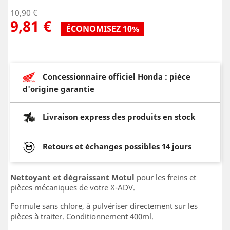
10,90 €
9,81 €
ÉCONOMISEZ 10%
Concessionnaire officiel Honda : pièce
d'origine garantie
Livraison express des produits en stock
Retours et échanges possibles 14 jours
Nettoyant et dégraissant Motul
pour les freins et
pièces mécaniques de votre X-ADV.
Formule sans chlore, à pulvériser directement sur les
pièces à traiter. Conditionnement 400ml.