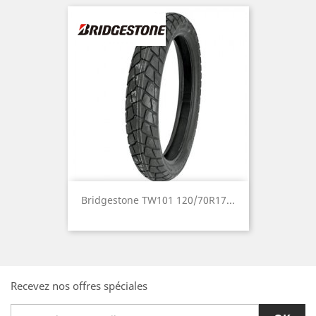
Bridgestone TW101 120/70R17...
Recevez nos offres spéciales