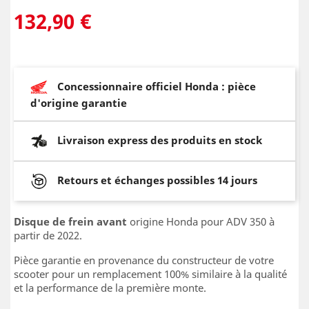
132,90 €
Concessionnaire officiel Honda : pièce
d'origine garantie
Livraison express des produits en stock
Retours et échanges possibles 14 jours
Disque de frein avant
origine Honda pour ADV 350 à
partir de 2022.
Pièce garantie en provenance du constructeur de votre
scooter pour un remplacement 100% similaire à la qualité
et la performance de la première monte.