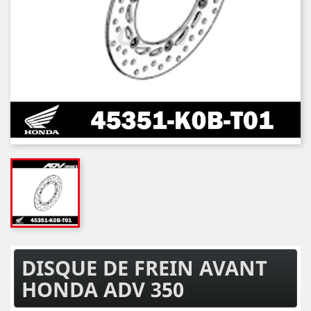
DISQUE DE FREIN AVANT
HONDA ADV 350