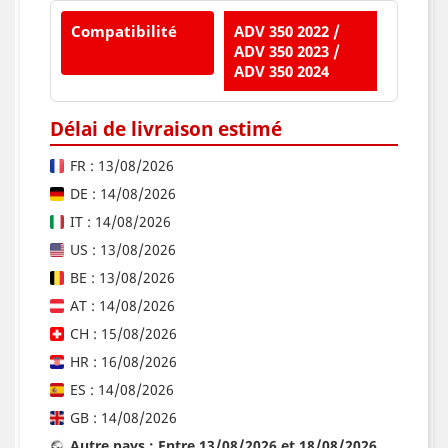
Compatibilité
ADV 350 2022 /
ADV 350 2023 /
ADV 350 2024
Délai de livraison estimé
FR : 13/08/2026
DE : 14/08/2026
IT : 14/08/2026
US : 13/08/2026
BE : 13/08/2026
AT : 14/08/2026
CH : 15/08/2026
HR : 16/08/2026
ES : 14/08/2026
GB : 14/08/2026
Autre pays : Entre 13/08/2026 et 18/08/2026