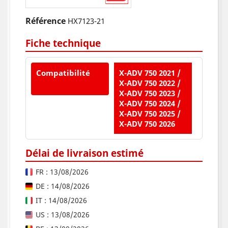
Référence
HX7123-21
Fiche technique
Compatibilité
X-ADV 750 2021 /
X-ADV 750 2022 /
X-ADV 750 2023 /
X-ADV 750 2024 /
X-ADV 750 2025 /
X-ADV 750 2026
Délai de livraison estimé
FR : 13/08/2026
DE : 14/08/2026
IT : 14/08/2026
US : 13/08/2026