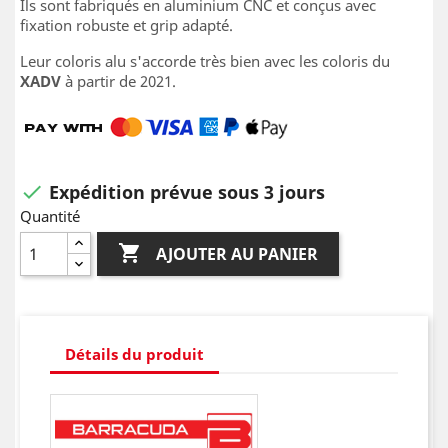
Ils sont fabriqués en aluminium CNC et conçus avec
fixation robuste et grip adapté.
Leur coloris alu s'accorde très bien avec les coloris du
XADV
à partir de 2021.
Expédition prévue sous 3 jours

Quantité

AJOUTER AU PANIER
Détails du produit