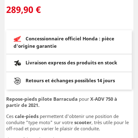
289,90 €
Concessionnaire officiel Honda : pièce
d'origine garantie
Livraison express des produits en stock
Retours et échanges possibles 14 jours
Repose-pieds pilote Barracuda
pour
X-ADV 750 à
partir de 2021.
Ces
cale-pieds
permettent d'obtenir une position de
conduite "type moto" sur votre
scooter
, très utile pour le
off-road et pour varier le plaisir de conduite.