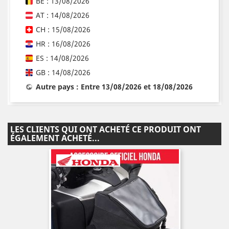
BE : 13/08/2026
AT : 14/08/2026
CH : 15/08/2026
HR : 16/08/2026
ES : 14/08/2026
GB : 14/08/2026
Autre pays : Entre 13/08/2026 et 18/08/2026
LES CLIENTS QUI ONT ACHETÉ CE PRODUIT ONT
ÉGALEMENT ACHETÉ...