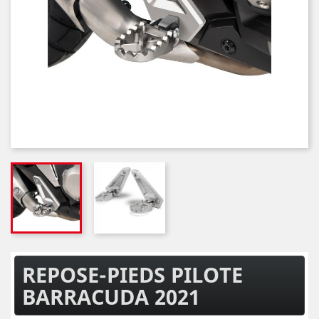
REPOSE-PIEDS PILOTE
BARRACUDA 2021