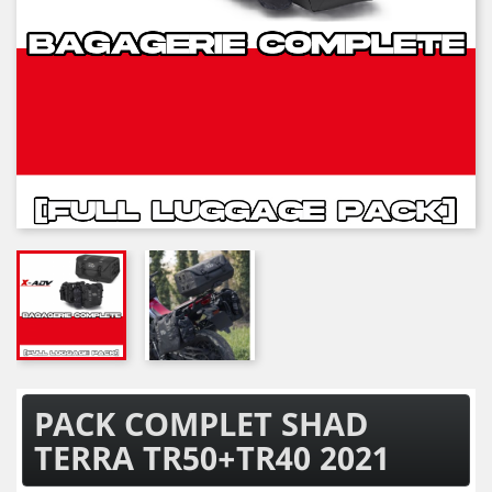
PACK COMPLET SHAD
TERRA TR50+TR40 2021