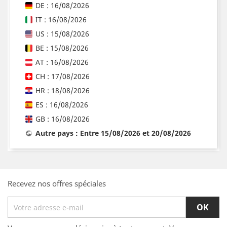
DE : 16/08/2026
IT : 16/08/2026
US : 15/08/2026
BE : 15/08/2026
AT : 16/08/2026
CH : 17/08/2026
HR : 18/08/2026
ES : 16/08/2026
GB : 16/08/2026
Autre pays : Entre 15/08/2026 et 20/08/2026
Recevez nos offres spéciales