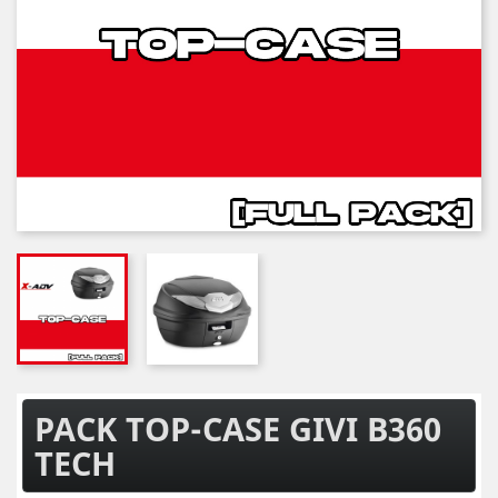
PACK TOP-CASE GIVI B360
TECH