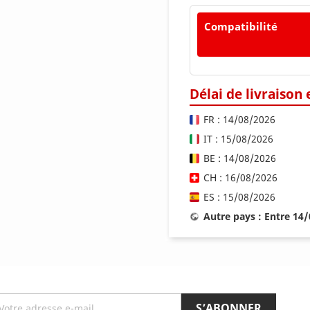
Compatibilité
Délai de livraison
FR : 14/08/2026
IT : 15/08/2026
BE : 14/08/2026
CH : 16/08/2026
ES : 15/08/2026
Autre pays : Entre 14