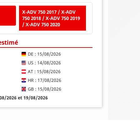
X-ADV 750 2017 / X-ADV
750 2018 / X-ADV 750 2019
/ X-ADV 750 2020
 estimé
DE : 15/08/2026
US : 14/08/2026
AT : 15/08/2026
HR : 17/08/2026
GB : 15/08/2026
/08/2026 et 19/08/2026