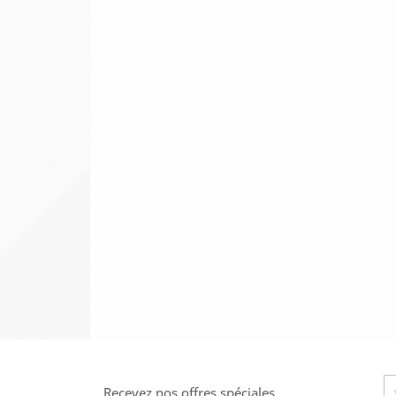
Recevez nos offres spéciales