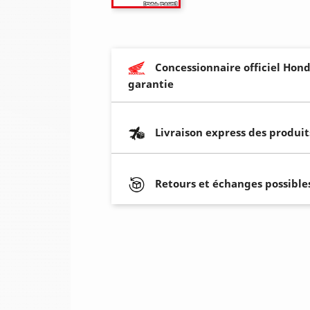
Concessionnaire officiel Hond
garantie
Livraison express des produit
Retours et échanges possibles