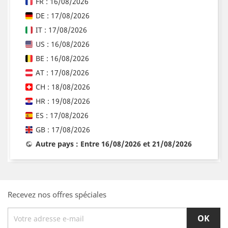
FR : 16/08/2026
DE : 17/08/2026
IT : 17/08/2026
US : 16/08/2026
BE : 16/08/2026
AT : 17/08/2026
CH : 18/08/2026
HR : 19/08/2026
ES : 17/08/2026
GB : 17/08/2026
Autre pays : Entre 16/08/2026 et 21/08/2026
Recevez nos offres spéciales