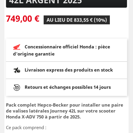
749,00 €
AU LIEU DE 833,55 € (10%)
Concessionnaire officiel Honda : pièce
d'origine garantie
Livraison express des produits en stock
Retours et échanges possibles 14 jours
Pack complet Hepco-Becker pour installer une paire
de valises latérales Journey 42L sur votre scooter
Honda X-ADV 750 à partir de 2025.
Ce pack comprend :