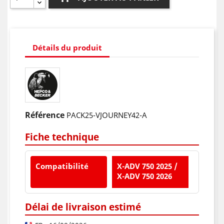
Détails du produit
Référence
PACK25-VJOURNEY42-A
Fiche technique
Compatibilité
X-ADV 750 2025 /
X-ADV 750 2026
Délai de livraison estimé