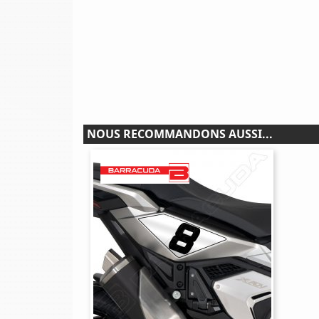
NOUS RECOMMANDONS AUSSI...