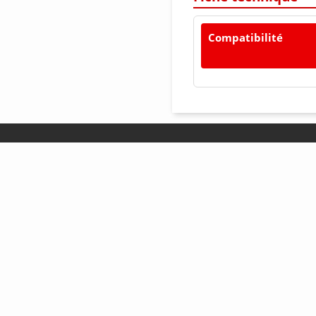
Compatibilité