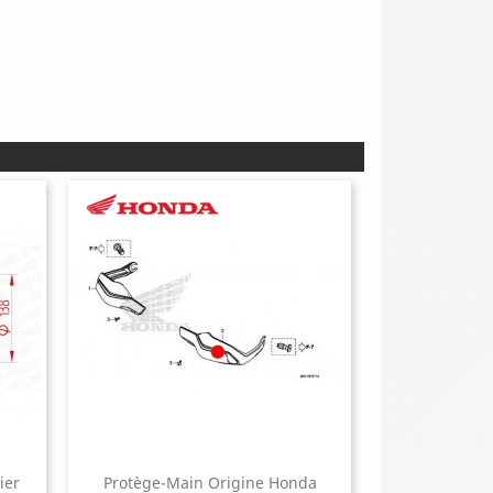
ier
Protège-Main Origine Honda