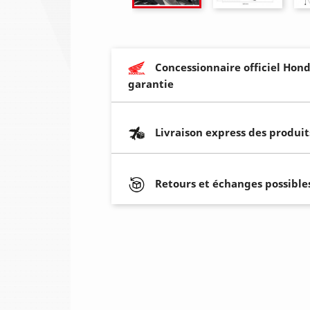
Concessionnaire officiel Hond
garantie
Livraison express des produit
Retours et échanges possibles