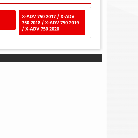
X-ADV 750 2017 / X-ADV
750 2018 / X-ADV 750 2019
/ X-ADV 750 2020