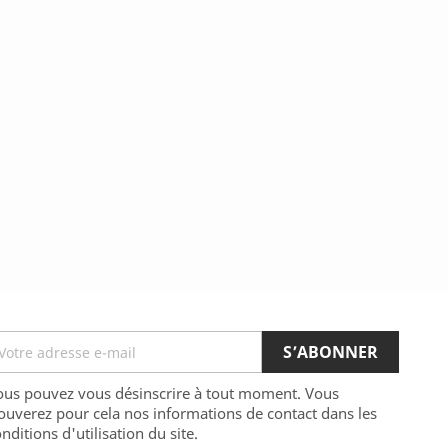
ous pouvez vous désinscrire à tout moment. Vous
ouverez pour cela nos informations de contact dans les
nditions d'utilisation du site.