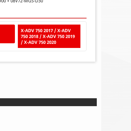
00 + 08V72-MGS-D30
X-ADV 750 2017 / X-ADV
750 2018 / X-ADV 750 2019
/ X-ADV 750 2020