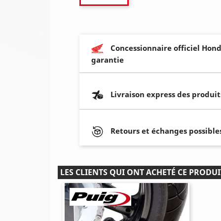
Concessionnaire officiel Hond
garantie
Livraison express des produit
Retours et échanges possibles
LES CLIENTS QUI ONT ACHETÉ CE PRODUI