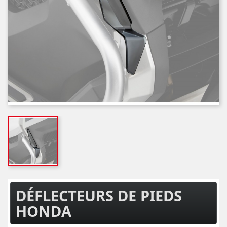
DÉFLECTEURS DE PIEDS
HONDA