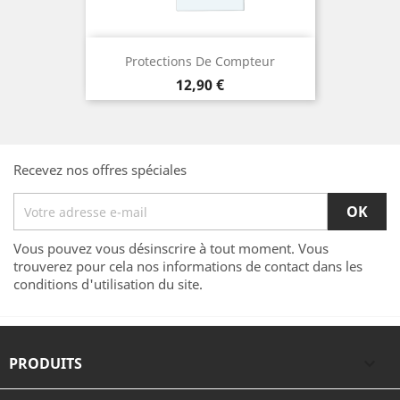
Protections De Compteur
Prix
12,90 €
Recevez nos offres spéciales
Vous pouvez vous désinscrire à tout moment. Vous
trouverez pour cela nos informations de contact dans les
conditions d'utilisation du site.
PRODUITS
