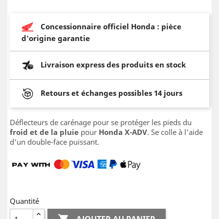
Concessionnaire officiel Honda : pièce
d'origine garantie
Livraison express des produits en stock
Retours et échanges possibles 14 jours
Déflecteurs de carénage pour se protéger les pieds du
froid et de la pluie
pour
Honda X-ADV
. Se colle à l'aide
d'un double-face puissant.
Quantité