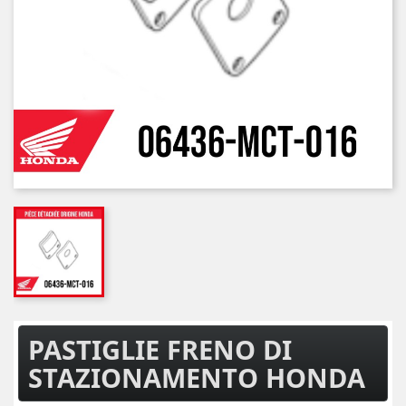
PASTIGLIE FRENO DI
STAZIONAMENTO HONDA