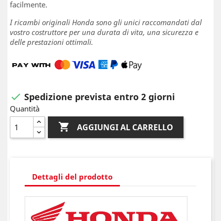
facilmente.
I ricambi originali Honda sono gli unici raccomandati dal
vostro costruttore per una durata di vita, una sicurezza e
delle prestazioni ottimali.
Spedizione prevista entro 2 giorni

Quantità

AGGIUNGI AL CARRELLO
Dettagli del prodotto