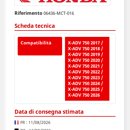
Riferimento
06436-MCT-016
Scheda tecnica
Compatibilità
X-ADV 750 2017 /
X-ADV 750 2018 /
X-ADV 750 2019 /
X-ADV 750 2020 /
X-ADV 750 2021 /
X-ADV 750 2022 /
X-ADV 750 2023 /
X-ADV 750 2024 /
X-ADV 750 2025 /
X-ADV 750 2026
Data di consegna stimata
FR : 11/08/2026