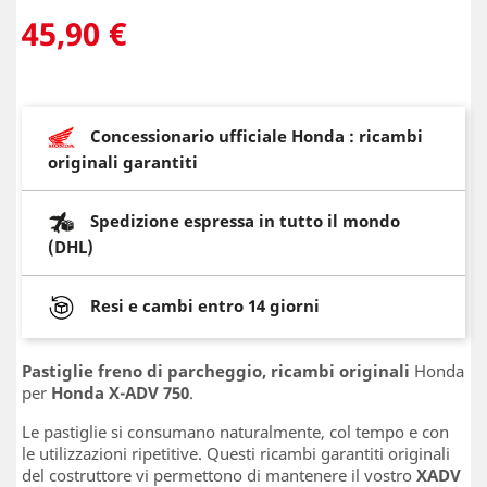
45,90 €
Concessionario ufficiale Honda : ricambi
originali garantiti
Spedizione espressa in tutto il mondo
(DHL)
Resi e cambi entro 14 giorni
Pastiglie freno di parcheggio, ricambi originali
Honda
per
Honda X-ADV 750
.
Le pastiglie si consumano naturalmente, col tempo e con
le utilizzazioni ripetitive. Questi ricambi garantiti originali
del costruttore vi permettono di mantenere il vostro
XADV