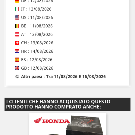
DE : 12/08/2026
IT : 12/08/2026
US : 11/08/2026
BE : 11/08/2026
AT : 12/08/2026
CH : 13/08/2026
HR : 14/08/2026
ES : 12/08/2026
GB : 12/08/2026
Altri paesi : Tra 11/08/2026 E 16/08/2026
I CLIENTI CHE HANNO ACQUISTATO QUESTO
PRODOTTO HANNO COMPRATO ANCHE: